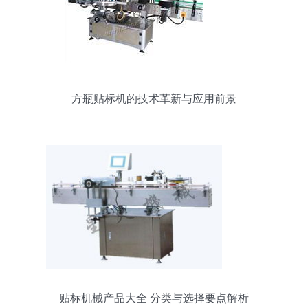
方瓶贴标机的技术革新与应用前景
贴标机械产品大全 分类与选择要点解析