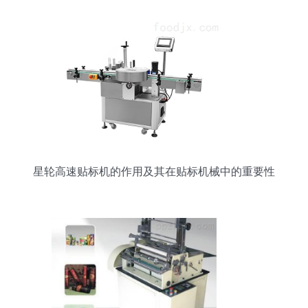
星轮高速贴标机的作用及其在贴标机械中的重要性