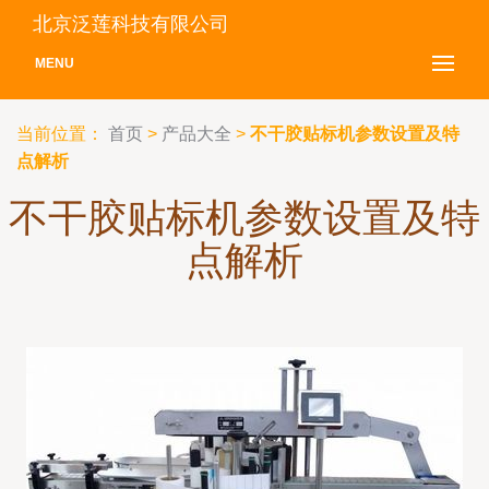
北京泛莲科技有限公司
MENU
当前位置：
首页
>
产品大全
>
不干胶贴标机参数设置及特
点解析
不干胶贴标机参数设置及特
点解析