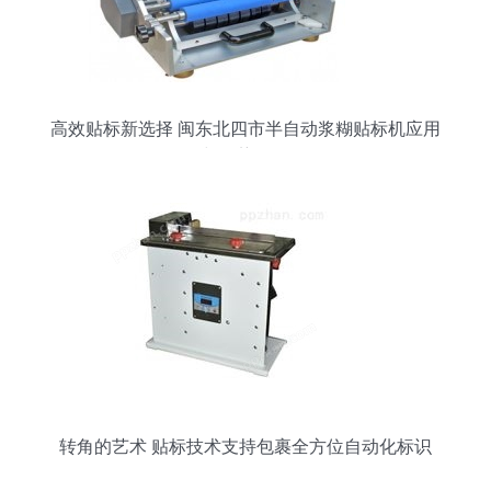
高效贴标新选择 闽东北四市半自动浆糊贴标机应用
与优势解析
转角的艺术 贴标技术支持包裹全方位自动化标识