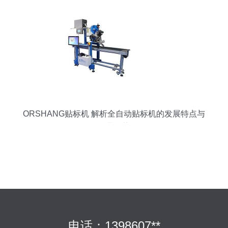
ORSHANG贴标机 解析全自动贴标机的发展特点与
行业趋势
电话：1398607**