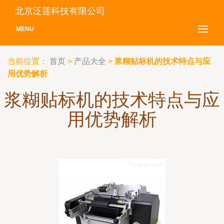
北京泛莲科技有限公司
MENU
当前位置：
首页
>
产品大全
>
浆糊贴标机的技术特点与应
用优势解析
浆糊贴标机的技术特点与应
用优势解析