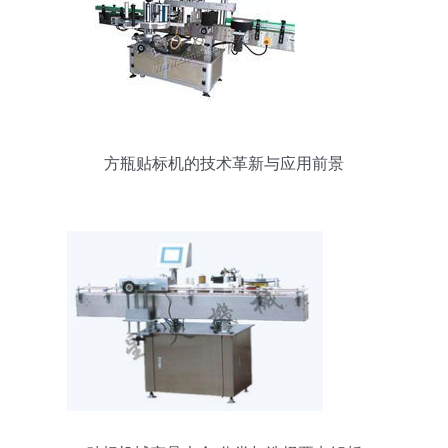
方瓶贴标机的技术革新与应用前景