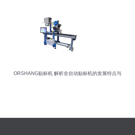
ORSHANG贴标机 解析全自动贴标机的发展特点与
行业趋势