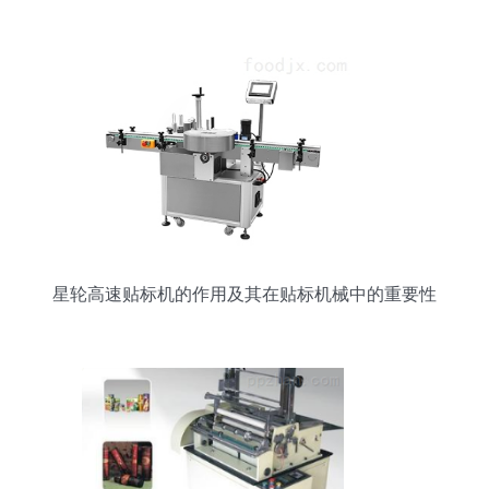
星轮高速贴标机的作用及其在贴标机械中的重要性