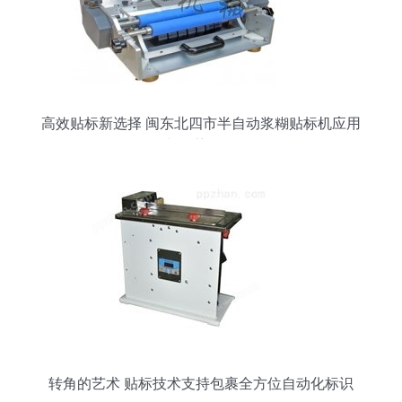
高效贴标新选择 闽东北四市半自动浆糊贴标机应用
与优势解析
转角的艺术 贴标技术支持包裹全方位自动化标识