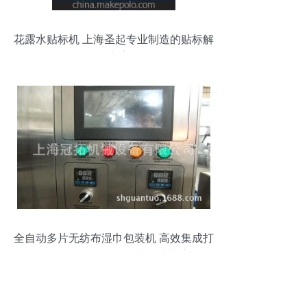
花露水贴标机 上海圣起专业制造的贴标解
决方案
全自动多片无纺布湿巾包装机 高效集成打
孔贴标打码功能的工业解决方案