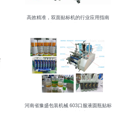
高效精准，双面贴标机的行业应用指南
——上海辉驰包装设备解析
河南省豫盛包装机械 603口服液圆瓶贴标
机的卓越解决方案