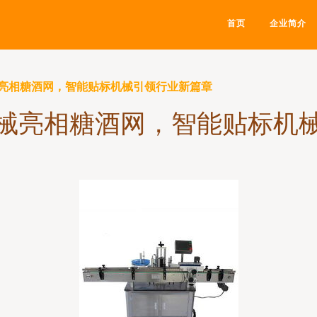
首页
企业简介
亮相糖酒网，智能贴标机械引领行业新篇章
械亮相糖酒网，智能贴标机